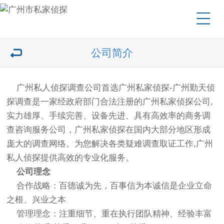
公司简介
广州私人侦探调查公司首选广州私家侦探-广州勤天侦
探调查是一家经政府部门合法注册的广州私家侦探公司,
实力雄厚、手续完善、设备先进、具有高效率的商务调
查咨询服务公司，广州私家侦探在国内大部分地区形成
庞大的调查网络。为您解决各类疑难调查取证工作,广州
私人侦探提供高效的专业化服务。
公司理念
合作战略：百德诚为先，百事信为本诚信是企业立命
之根、兴业之本
管理理念：注重细节、重在执行团队精神、经验丰富