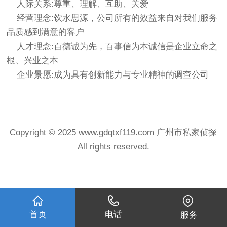
人际关系:尊重、理解、互助、关爱
经营理念:饮水思源，公司所有的效益来自对我们服务
品质感到满意的客户
人才理念:百德诚为先，百事信为本诚信是企业立命之
根、兴业之本
企业景愿:成为具有创新能力与专业精神的调查公司
Copyright © 2025 www.gdqtxf119.com 广州市私家侦探
All rights reserved.
首页
电话
服务