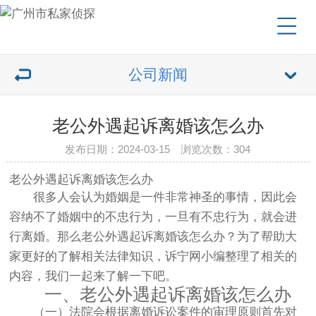
公司新闻
老公外遇起诉离婚该怎么办
发布日期：2024-03-15 浏览次数：304
老公外遇起诉离婚该怎么办
很多人会认为婚姻是一件非常神圣的事情，因此会
容纳不了婚姻中的不忠行为，一旦有不忠行为，就会进
行离婚。那么老公外遇起诉离婚该怎么办？为了帮助大
家更好的了解相关法律知识，诉宁网小编整理了相关的
内容，我们一起来了解一下吧。
一、老公外遇起诉离婚该怎么办
（一）法院会根据离婚诉讼案件的审理原则首先对