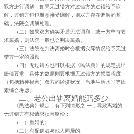
双方进行调解，如果无过错方对过错方的过错给予谅
解，过错方也也愿意接受调解，则双方存在调解的基
础，法院会调解处理。
（二）如果双方确实矛盾无法调和，或一方坚持要
求离婚，则法院一般也会判决离婚。
（三）法院在判决离婚时会根据实际情况给予无过
错方一定的照顾。
（四）无过错方也可以根据《民法典》的规定提出
赔偿要求，具体的数额则要根据无过错方的损害程度
（包括精神损害）双方的经济状况、当地生活水平等因
素综合考虑。
二、老公出轨离婚能赔多少
《民法典》规定，有下列情形之 一，导致离婚的，
无过错方有权请求损害赔偿：
（一）重婚的;
（二）有配偶者与他人同居的;