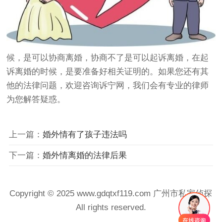
候，是可以协商离婚，协商不了是可以起诉离婚，在起
诉离婚的时候，是要准备好相关证明的。如果您还有其
他的法律问题，欢迎咨询诉宁网，我们会有专业的律师
为您解答疑惑。
上一篇：
婚外情有了孩子违法吗
下一篇：
婚外情离婚的法律后果
Copyright © 2025 www.gdqtxf119.com 广州市私家侦探
All rights reserved.