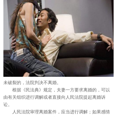
未破裂的，法院判决不离婚。
根据《民法典》规定，夫妻一方要求离婚的，可以
由有关组织进行调解或者直接向人民法院提起离婚诉
讼。
人民法院审理离婚案件，应当进行调解；如果感情