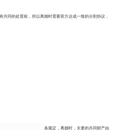
有共同的处置权，所以离婚时需要双方达成一致的分割协议，
条规定，离婚时，夫妻的共同财产由