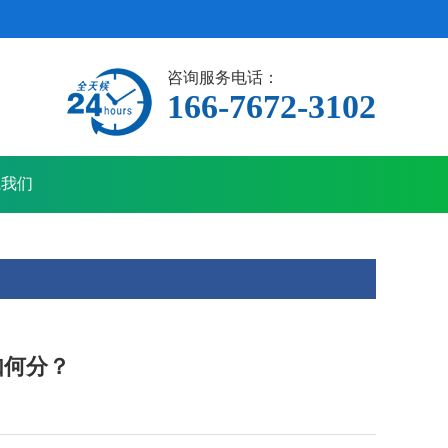
咨询服务电话：
166-7672-3102
系我们
如何分？