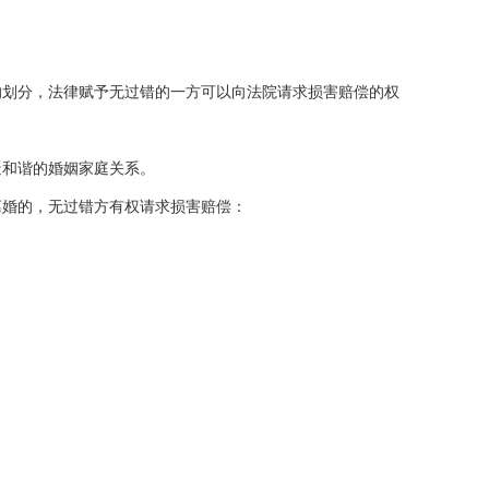
划分，法律赋予无过错的一方可以向法院请求损害赔偿的权
和谐的婚姻家庭关系。
婚的，无过错方有权请求损害赔偿：