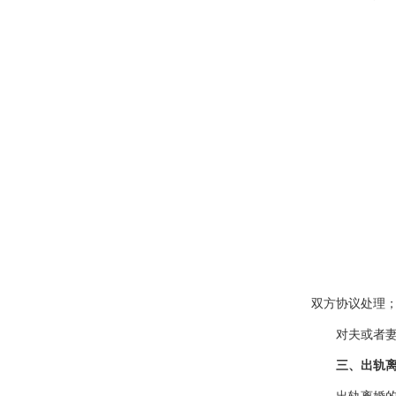
双方协议处理
对夫或者妻在
三、出轨离