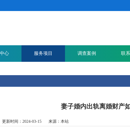
中心
服务项目
调查案例
联
妻子婚内出轨离婚财产
 更新时间：2024-03-15 来源：本站