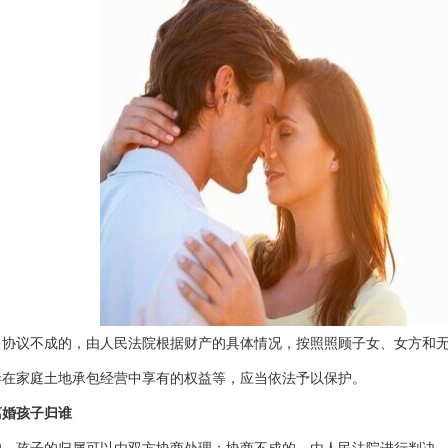
；协议不成的，由人民法院根据财产的具体情况，按照照顾子女、女方和
家庭土地承包经营中享有的权益等，应当依法予以保护。
婚孩子归谁