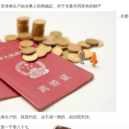
净身出户由当事人协商确定。对于夫妻共同所有的财产
，夫妻
净身出户的，按其约定。达不成一致的，由法院判决。
第一千零八十七