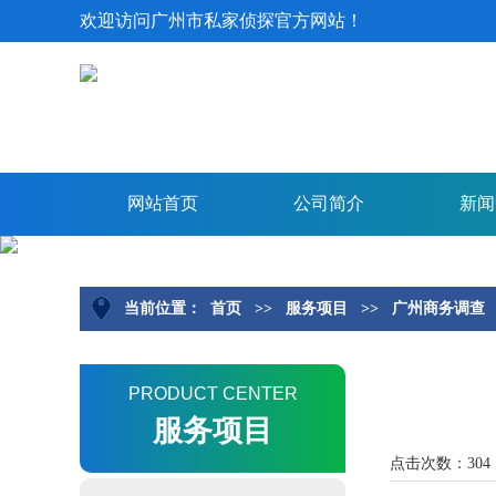
欢迎访问广州市私家侦探官方网站！
网站首页
公司简介
新闻
当前位置：
首页
>>
服务项目
>>
广州商务调查
PRODUCT CENTER
服务项目
点击次数：304