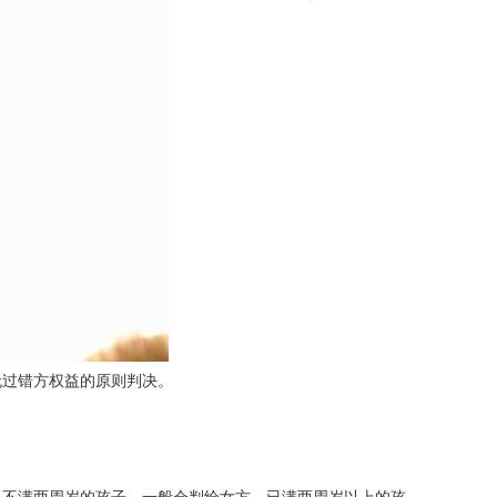
无过错方权益的原则判决。