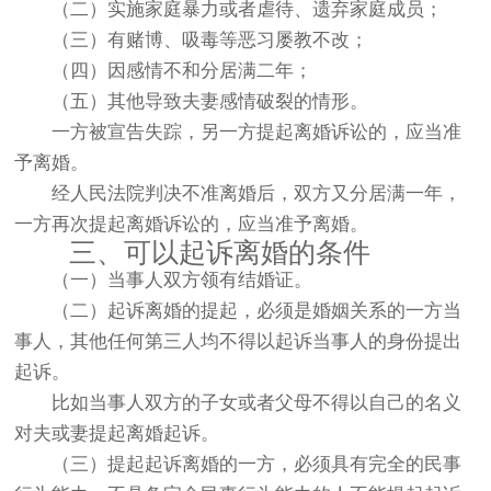
（二）实施家庭暴力或者虐待、遗弃家庭成员；
（三）有赌博、吸毒等恶习屡教不改；
（四）因感情不和分居满二年；
（五）其他导致夫妻感情破裂的情形。
一方被宣告失踪，另一方提起离婚诉讼的，应当准
予离婚。
经人民法院判决不准离婚后，双方又分居满一年，
一方再次提起离婚诉讼的，应当准予离婚。
三、可以起诉离婚的条件
（一）当事人双方领有结婚证。
（二）起诉离婚的提起，必须是婚姻关系的一方当
事人，其他任何第三人均不得以起诉当事人的身份提出
起诉。
比如当事人双方的子女或者父母不得以自己的名义
对夫或妻提起离婚起诉。
（三）提起起诉离婚的一方，必须具有完全的民事