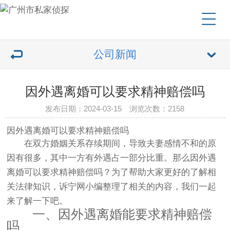
公司新闻
因外遇离婚可以要求精神赔偿吗
发布日期：2024-03-15 浏览次数：2158
因外遇离婚可以要求精神赔偿吗
在双方婚姻关系存续期间，导致夫妻感情不和的原
因有很多，其中一方有外遇占一部分比重。那么因外遇
离婚可以要求精神赔偿吗？为了帮助大家更好的了解相
关法律知识，诉宁网小编整理了相关的内容，我们一起
来了解一下吧。
一、因外遇离婚能要求精神赔偿
吗