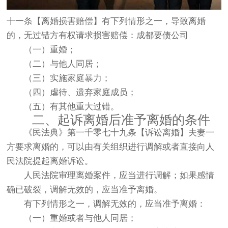
十一条【离婚损害赔偿】有下列情形之一，导致离婚
的，无过错方有权请求损害赔偿：成都要债公司
（一）重婚；
（二）与他人同居；
（三）实施家庭暴力；
（四）虐待、遗弃家庭成员；
（五）有其他重大过错。
二、起诉离婚后准予离婚的条件
《民法典》第一千零七十九条【诉讼离婚】夫妻一
方要求离婚的，可以由有关组织进行调解或者直接向人
民法院提起离婚诉讼。
人民法院审理离婚案件，应当进行调解；如果感情
确已破裂，调解无效的，应当准予离婚。
有下列情形之一，调解无效的，应当准予离婚：
（一）重婚或者与他人同居；