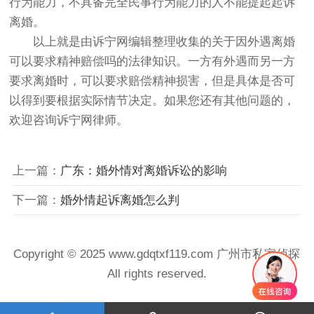
行为能力，不具备完全民事行为能力的人不能提起起诉
离婚。
以上就是由诉宁网编辑整理收集的关于因外遇离婚
可以要求精神赔偿吗的法律知识。一方有外遇而另一方
要求离婚时，可以要求赔偿精神损害，但是具体是否可
以得到要根据实际情节决定。如果您还有其他问题的，
欢迎咨询诉宁网律师。
上一篇：
广东：婚外情对离婚诉讼的影响
下一篇：
婚外情起诉离婚怎么判
Copyright © 2025 www.gdqtxf119.com 广州市私家侦探
All rights reserved.