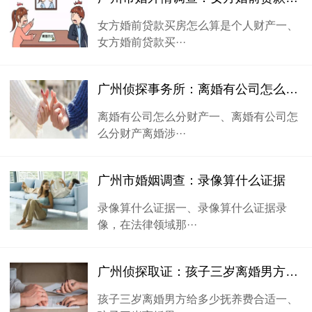
女方婚前贷款买房怎么算是个人财产一、
女方婚前贷款买···
广州侦探事务所：离婚有公司怎么分财产
离婚有公司怎么分财产一、离婚有公司怎
么分财产离婚涉···
广州市婚姻调查：录像算什么证据
录像算什么证据一、录像算什么证据录
像，在法律领域那···
广州侦探取证：孩子三岁离婚男方给多少抚养费合适_1
孩子三岁离婚男方给多少抚养费合适一、