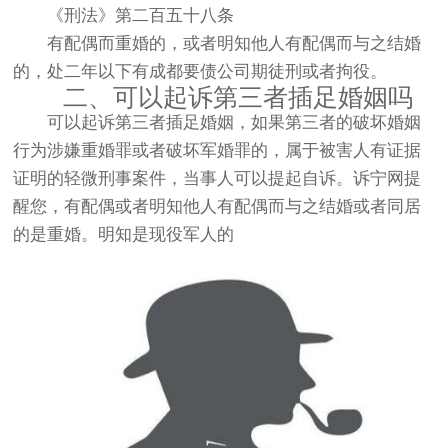
《刑法》第二百五十八条
有配偶而重婚的，或者明知他人有配偶而与之结婚
的，处二年以下有成都要债公司期徒刑或者拘役。
二、可以起诉第三者插足婚姻吗
可以起诉第三者插足婚姻，如果第三者的破坏婚姻
行为涉嫌重婚罪或者破坏军婚罪的，属于被害人有证据
证明的轻微刑事案件，当事人可以提起自诉。诉宁网提
醒您，有配偶或者明知他人有配偶而与之结婚或者同居
的是重婚。明知是现役军人的