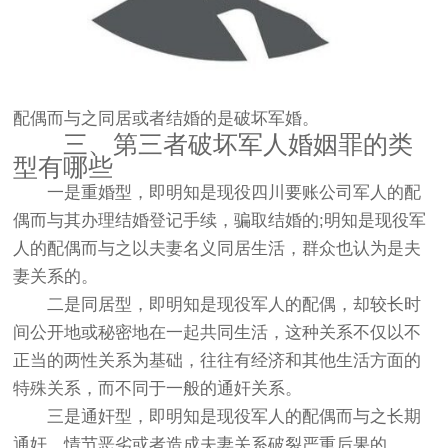
配偶而与之同居或者结婚的是破坏军婚。
三、第三者破坏军人婚姻罪的类
型有哪些
一是重婚型，即明知是现役四川要账公司军人的配
偶而与其办理结婚登记手续，骗取结婚的;明知是现役军
人的配偶而与之以夫妻名义同居生活，群众也认为是夫
妻关系的。
二是同居型，即明知是现役军人的配偶，却较长时
间公开地或秘密地在一起共同生活，这种关系不仅以不
正当的两性关系为基础，往往有经济和其他生活方面的
特殊关系，而不同于一般的通奸关系。
三是通奸型，即明知是现役军人的配偶而与之长期
通奸，情节恶劣或者造成夫妻关系破裂严重后果的。