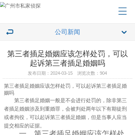
公司新闻
第三者插足婚姻应该怎样处罚，可以
起诉第三者插足婚姻吗
发布日期：2024-03-15 浏览次数：904
第三者插足婚姻应该怎样处罚，可以起诉第三者插足婚
姻吗
第三者插足婚姻一般是不会进行处罚的，除非第三
者插足婚姻涉及到重婚罪，会被判处两年以下有期徒刑
或者拘役，可以起诉第三者插足婚姻，但是当事人应当
提交相应的证据。
一、第三者插足婚姻应该怎样处