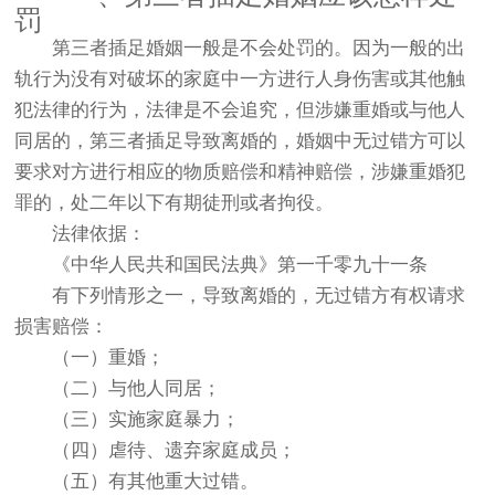
罚
第三者插足婚姻一般是不会处罚的。因为一般的出
轨行为没有对破坏的家庭中一方进行人身伤害或其他触
犯法律的行为，法律是不会追究，但涉嫌重婚或与他人
同居的，第三者插足导致离婚的，婚姻中无过错方可以
要求对方进行相应的物质赔偿和精神赔偿，涉嫌重婚犯
罪的，处二年以下有期徒刑或者拘役。
法律依据：
《中华人民共和国民法典》第一千零九十一条
有下列情形之一，导致离婚的，无过错方有权请求
损害赔偿：
（一）重婚；
（二）与他人同居；
（三）实施家庭暴力；
（四）虐待、遗弃家庭成员；
（五）有其他重大过错。