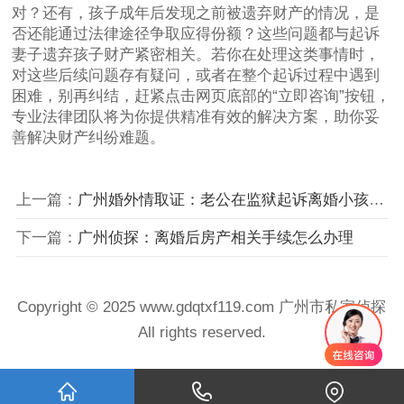
对？还有，孩子成年后发现之前被遗弃财产的情况，是
否还能通过法律途径争取应得份额？这些问题都与起诉
妻子遗弃孩子财产紧密相关。若你在处理这类事情时，
对这些后续问题存有疑问，或者在整个起诉过程中遇到
困难，别再纠结，赶紧点击网页底部的“立即咨询”按钮，
专业法律团队将为你提供精准有效的解决方案，助你妥
善解决财产纠纷难题。
上一篇：
广州婚外情取证：老公在监狱起诉离婚小孩归谁
下一篇：
广州侦探：离婚后房产相关手续怎么办理
Copyright © 2025 www.gdqtxf119.com 广州市私家侦探
All rights reserved.