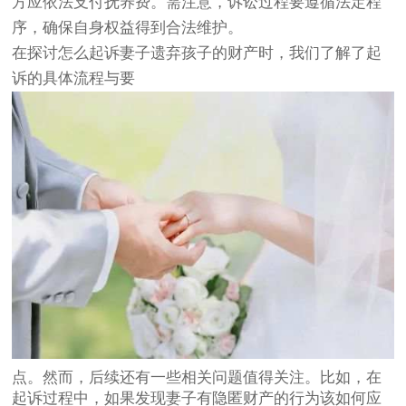
方应依法支付抚养费。需注意，诉讼过程要遵循法定程
序，确保自身权益得到合法维护。
在探讨怎么起诉妻子遗弃孩子的财产时，我们了解了起
诉的具体流程与要
点。然而，后续还有一些相关问题值得关注。比如，在
起诉过程中，如果发现妻子有隐匿财产的行为该如何应