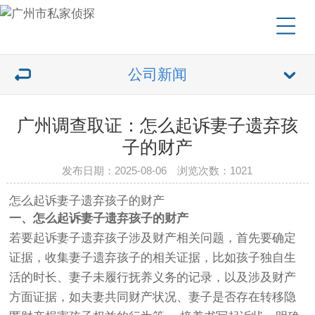
公司新闻
广州调查取证：怎么起诉妻子遗弃孩
子的财产
发布日期：2025-08-06 浏览次数：1021
怎么起诉妻子遗弃孩子的财产
一、怎么起诉妻子遗弃孩子的财产
若要起诉妻子遗弃孩子涉及财产相关问题，首先要确定
证据，收集妻子遗弃孩子的相关证据，比如孩子独自生
活的时长、妻子未履行抚养义务的记录，以及涉及财产
方面证据，如夫妻共同财产状况、妻子是否存在转移隐